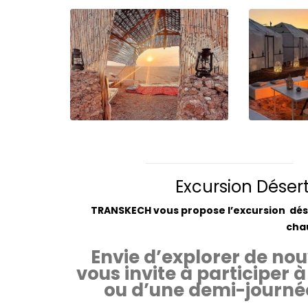
Excursion Déser
TRANSKECH vous propose l’excursion dés
cha
Envie d’explorer de n
vous invite à participer 
ou d’une demi-journée