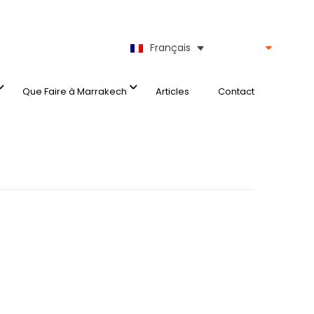
Français
Que Faire à Marrakech
Articles
Contact