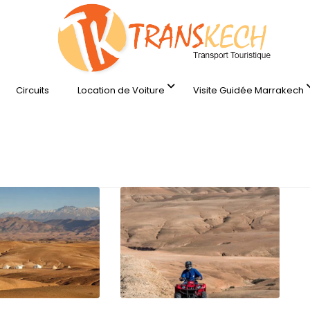
Circuits
Location de Voiture
Visite Guidée Marrakech