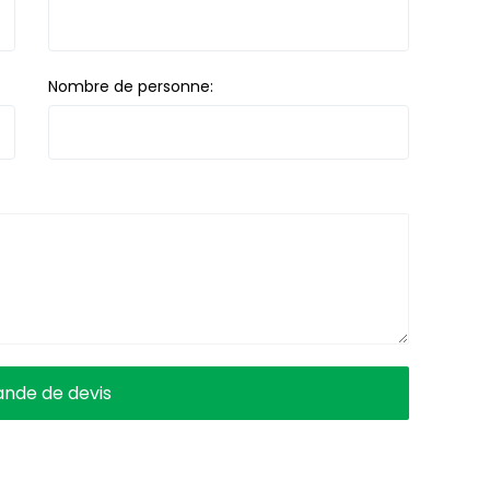
Nombre de personne: